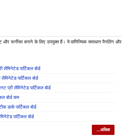
कैबिनेट और फर्नीचर बनाने के लिए उपयुक्त हैं। ये वाणिज्यिक समाधान पैनलिंग और
 लैमिनेटेड पार्टिकल बोर्ड
लैमिनेटेड पार्टिकल बोर्ड
लनट प्री लैमिनेटेड पार्टिकल बोर्ड
टिकल बोर्ड कम
टीक डार्क पार्टिकल बोर्ड
मिनेटेड पार्टिकल बोर्ड
...अधिक