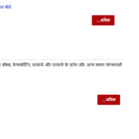
कल बोर्ड
...अधिक
कर बॉक्स, वेन्सकोटिंग, दरवाजे और दरवाजे के फ्रेम और अन्य समान संरचनाओं
...अधिक