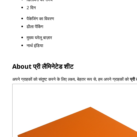
2 दिन
पैकेजिंग का विवरण
ढीला पैकिंग
मुख्य घरेलू बाज़ार
नार्थ इंडिया
About प्री लैमिनेटेड शीट
अपने ग्राहकों को संतुष्ट करने के लिए लक्ष्य, बेहतर रूप से, हम अपने ग्राहकों को
प्री 