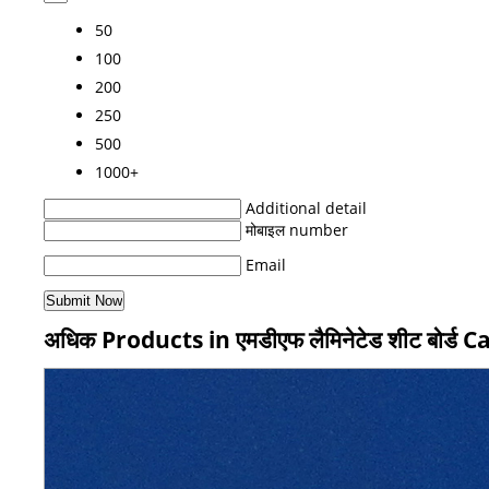
50
100
200
250
500
1000+
Additional detail
मोबाइल number
Email
अधिक Products in एमडीएफ लैमिनेटेड शीट बोर्ड 