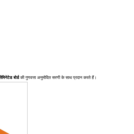
लैमिनेटेड बोर्ड
की गुणवत्ता अनुमोदित सरणी के साथ प्रदान करते हैं।