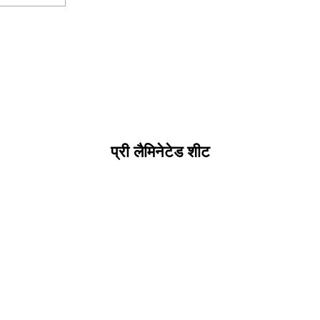
प्री लैमिनेटेड शीट